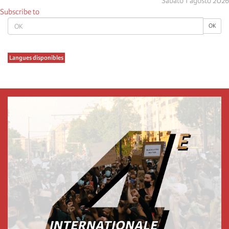
Sabato 1 agosto 2026
Subscribe to
OK
OK
Langues disponibles