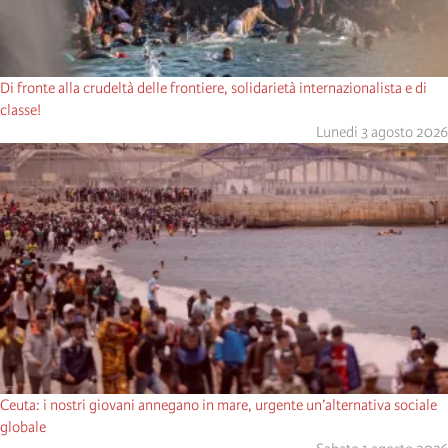
Di fronte alla crudeltà delle frontiere, solidarietà internazionalista e di
classe!
Lunedi 3 agosto 2026
Ceuta: i nostri giovani annegano in mare, urgente un’alternativa sociale
globale