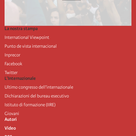
La nostra stampa
International Viewpoint
Punto de vista internacional
Inprecor
Facebook
Twitter
L’Internazionale
Ultimo congresso dell'internazionale
Dichiarazioni del bureau esecutivo
Istituto di formazione (IIRE)
Giovani
Autori
Video