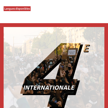
Langues disponibles