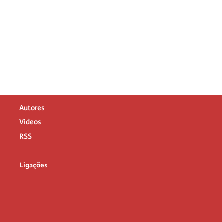
Autores
Videos
RSS
Ligações