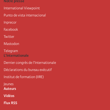
Notre presse
International Viewpoint
Punto de vista internacional
Inprecor
Facebook
Twitter
Mastodon
Telegram
L’Internationale
Dernier congrès de l’Internationale
Déclarations du bureau exécutif
Institut de formation (IIRE)
Jeunes
Auteurs
Vidéos
Flux RSS