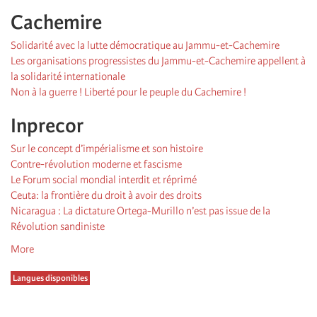
Cachemire
Solidarité avec la lutte démocratique au Jammu-et-Cachemire
Les organisations progressistes du Jammu-et-Cachemire appellent à
la solidarité internationale
Non à la guerre ! Liberté pour le peuple du Cachemire !
Inprecor
Sur le concept d’impérialisme et son histoire
Contre-révolution moderne et fascisme
Le Forum social mondial interdit et réprimé
Ceuta: la frontière du droit à avoir des droits
Nicaragua : La dictature Ortega-Murillo n’est pas issue de la
Révolution sandiniste
More
Langues disponibles