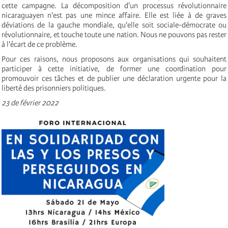
cette campagne. La décomposition d'un processus révolutionnaire
nicaraguayen n'est pas une mince affaire. Elle est liée à de graves
déviations de la gauche mondiale, qu'elle soit sociale-démocrate ou
révolutionnaire, et touche toute une nation. Nous ne pouvons pas rester
à l'écart de ce problème.
Pour ces raisons, nous proposons aux organisations qui souhaitent
participer à cette initiative, de former une coordination pour
promouvoir ces tâches et de publier une déclaration urgente pour la
liberté des prisonniers politiques.
23 de février 2022