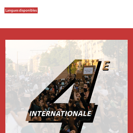
Langues disponibles