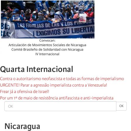
Quarta Internacional
Contra o autoritarismo neofascista e todas as formas de imperialismo
URGENTE! Parar a agressão imperialista contra a Venezuela!
Frear já a ofensiva de Israel!
Por um 1º de maio de resistência antifascista e anti-imperialista
OK
OK
Nicaragua