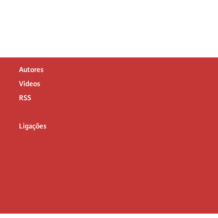
Autores
Videos
RSS
Ligações