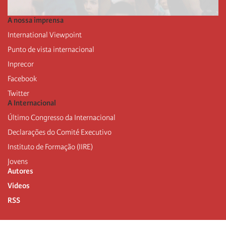
A nossa imprensa
International Viewpoint
Punto de vista internacional
Inprecor
Facebook
Twitter
A Internacional
Último Congresso da Internacional
Declarações do Comité Executivo
Instituto de Formação (IIRE)
Jovens
Autores
Videos
RSS