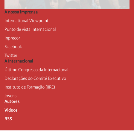
A nossa imprensa
International Viewpoint
Punto de vista internacional
Inprecor
Facebook
Twitter
A Internacional
Último Congresso da Internacional
Declarações do Comité Executivo
Instituto de Formação (IIRE)
Jovens
Autores
Videos
RSS