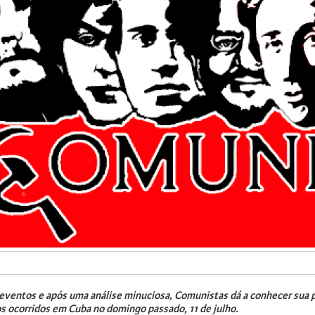
 eventos e após uma análise minuciosa, Comunistas dá a conhecer sua p
s ocorridos em Cuba no domingo passado, 11 de julho.