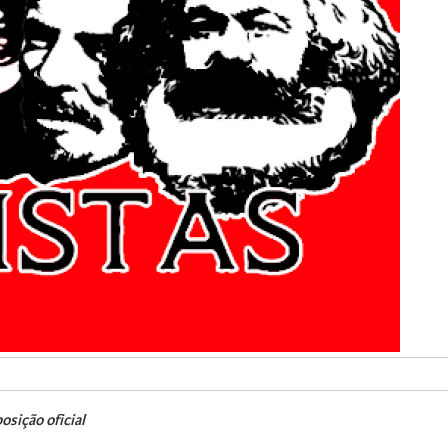
osição oficial