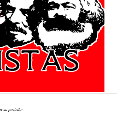
er su posición