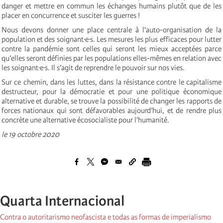
danger et mettre en commun les échanges humains plutôt que de les
placer en concurrence et susciter les guerres !
Nous devons donner une place centrale à l’auto-organisation de la
population et des soignant∙e∙s. Les mesures les plus efficaces pour lutter
contre la pandémie sont celles qui seront les mieux acceptées parce
qu’elles seront définies par les populations elles-mêmes en relation avec
les soignant∙e∙s. Il s’agit de reprendre le pouvoir sur nos vies.
Sur ce chemin, dans les luttes, dans la résistance contre le capitalisme
destructeur, pour la démocratie et pour une politique économique
alternative et durable, se trouve la possibilité de changer les rapports de
forces nationaux qui sont défavorables aujourd’hui, et de rendre plus
concrète une alternative écosocialiste pour l’humanité.
le 19 octobre 2020
Quarta Internacional
Contra o autoritarismo neofascista e todas as formas de imperialismo