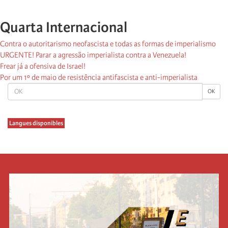
Quarta Internacional
Contra o autoritarismo neofascista e todas as formas de imperialismo
URGENTE! Parar a agressão imperialista contra a Venezuela!
Frear já a ofensiva de Israel!
Por um 1º de maio de resistência antifascista e anti-imperialista
OK
OK
Langues disponibles