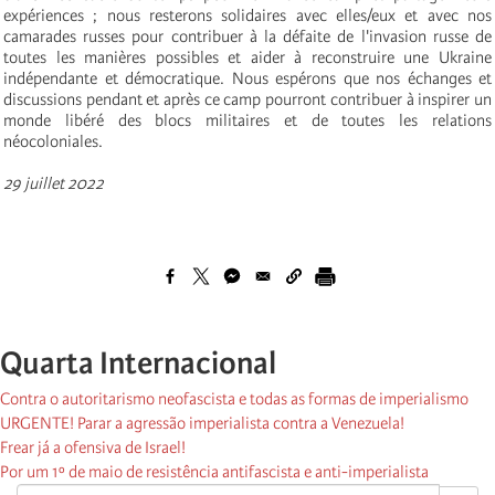
expériences ; nous resterons solidaires avec elles/eux et avec nos
camarades russes pour contribuer à la défaite de l'invasion russe de
toutes les manières possibles et aider à reconstruire une Ukraine
indépendante et démocratique. Nous espérons que nos échanges et
discussions pendant et après ce camp pourront contribuer à inspirer un
monde libéré des blocs militaires et de toutes les relations
néocoloniales.
29 juillet 2022
Quarta Internacional
Contra o autoritarismo neofascista e todas as formas de imperialismo
URGENTE! Parar a agressão imperialista contra a Venezuela!
Frear já a ofensiva de Israel!
Por um 1º de maio de resistência antifascista e anti-imperialista
OK