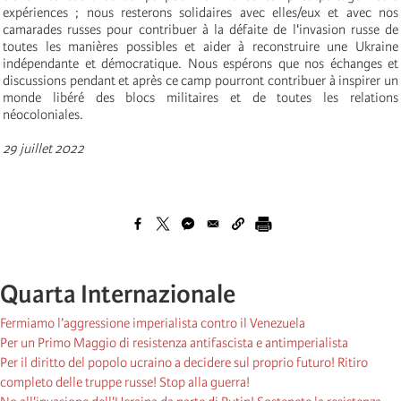
expériences ; nous resterons solidaires avec elles/eux et avec nos
camarades russes pour contribuer à la défaite de l'invasion russe de
toutes les manières possibles et aider à reconstruire une Ukraine
indépendante et démocratique. Nous espérons que nos échanges et
discussions pendant et après ce camp pourront contribuer à inspirer un
monde libéré des blocs militaires et de toutes les relations
néocoloniales.
29 juillet 2022
Quarta Internazionale
Fermiamo l’aggressione imperialista contro il Venezuela
Per un Primo Maggio di resistenza antifascista e antimperialista
Per il diritto del popolo ucraino a decidere sul proprio futuro! Ritiro
completo delle truppe russe! Stop alla guerra!