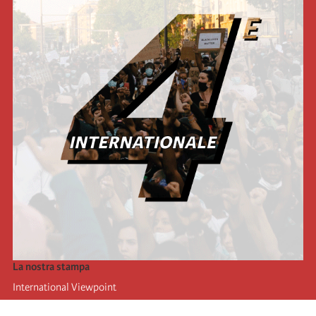
La nostra stampa
International Viewpoint
Punto de vista internacional