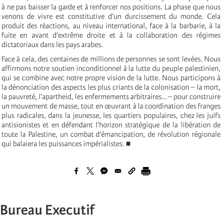
à ne pas baisser la garde et à renforcer nos positions. La phase que nous
venons de vivre est constitutive d’un durcissement du monde. Cela
produit des réactions, au niveau international, face à la barbarie, à la
fuite en avant d’extrême droite et à la collaboration des régimes
dictatoriaux dans les pays arabes.
Face à cela, des centaines de millions de personnes se sont levées. Nous
affirmons notre soutien inconditionnel à la lutte du peuple palestinien,
qui se combine avec notre propre vision de la lutte. Nous participons à
la dénonciation des aspects les plus criants de la colonisation – la mort,
la pauvreté, l’apartheid, les enfermements arbitraires… – pour construire
un mouvement de masse, tout en œuvrant à la coordination des franges
plus radicales, dans la jeunesse, les quartiers populaires, chez les juifs
antisionistes et en défendant l’horizon stratégique de la libération de
toute la Palestine, un combat d’émancipation, de révolution régionale
qui balaiera les puissances impérialistes. ■
Bureau Executif