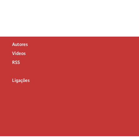
Autores
Videos
RSS
Ligações