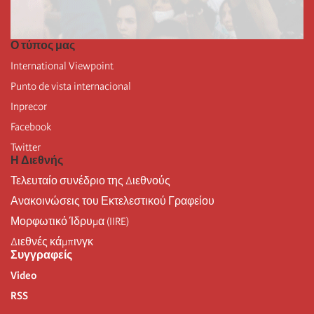
Ο τύπος μας
International Viewpoint
Punto de vista internacional
Inprecor
Facebook
Twitter
Η Διεθνής
Τελευταίο συνέδριο της Διεθνούς
Ανακοινώσεις του Εκτελεστικού Γραφείου
Μορφωτικό Ίδρυμα (IIRE)
Διεθνές κάμπινγκ
Συγγραφείς
Video
RSS