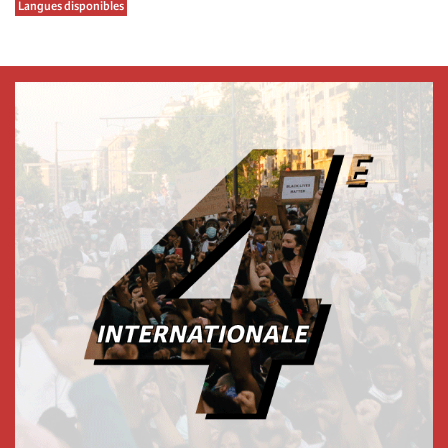
Langues disponibles