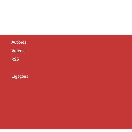
Autores
Videos
RSS
Ligações