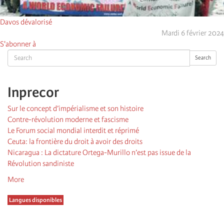
Davos dévalorisé
Mardi 6 février 2024
S'abonner à
Search
Search
Inprecor
Sur le concept d’impérialisme et son histoire
Contre-révolution moderne et fascisme
Le Forum social mondial interdit et réprimé
Ceuta: la frontière du droit à avoir des droits
Nicaragua : La dictature Ortega-Murillo n’est pas issue de la
Révolution sandiniste
More
Langues disponibles