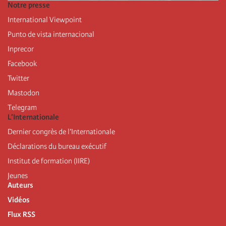
Notre presse
International Viewpoint
Punto de vista internacional
Inprecor
Facebook
Twitter
Mastodon
Telegram
L’Internationale
Dernier congrès de l’Internationale
Déclarations du bureau exécutif
Institut de formation (IIRE)
Jeunes
Auteurs
Vidéos
Flux RSS