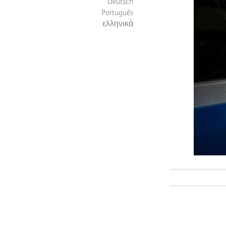
Deutsch
Português
ελληνικά