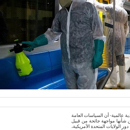
ادية عالمية- أن السياسات العامة
 شأنها مواجهة جائحة من قبيل
 دور الولايات المتحدة الأمريكية،