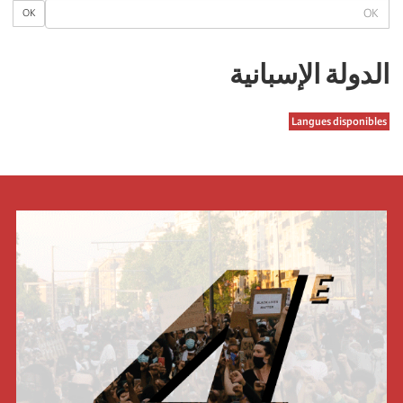
OK
OK
الدولة الإسبانیة
Langues disponibles