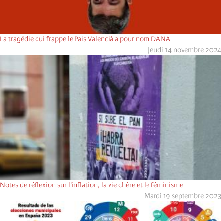
La tragédie qui frappe le Pais Valencià a pour nom DANA
Jeudi 14 novembre 2024
Notes de réflexion sur l'inflation, la vie chère et le féminisme
Mardi 19 septembre 2023