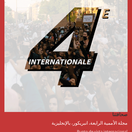
صحافتنا
مجلة الأممية الرابعة، انبريكور، بالإنجليزية
Punto de vista internacional