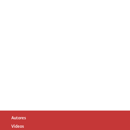
Autores
Videos