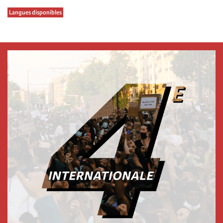
Langues disponibles