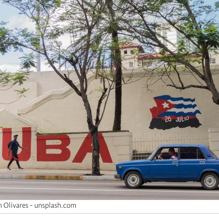
n Olivares - unsplash.com