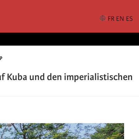
f Kuba und den imperialistischen