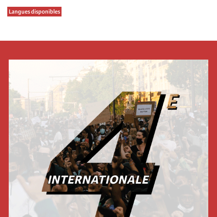
Langues disponibles