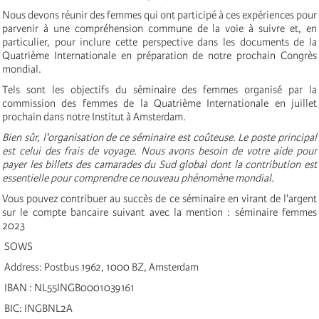
Nous devons réunir des femmes qui ont participé à ces expériences pour
parvenir à une compréhension commune de la voie à suivre et, en
particulier, pour inclure cette perspective dans les documents de la
Quatrième Internationale en préparation de notre prochain Congrès
mondial.
Tels sont les objectifs du séminaire des femmes organisé par la
commission des femmes de la Quatrième Internationale en juillet
prochain dans notre Institut à Amsterdam.
Bien sûr, l'organisation de ce séminaire est coûteuse. Le poste principal
est celui des frais de voyage. Nous avons besoin de votre aide pour
payer les billets des camarades du Sud global dont la contribution est
essentielle pour comprendre ce nouveau phénomène mondial.
Vous pouvez contribuer au succès de ce séminaire en virant de l'argent
sur le compte bancaire suivant avec la mention : séminaire femmes
2023
SOWS
Address: Postbus 1962, 1000 BZ, Amsterdam
IBAN : NL55INGB0001039161
BIC: INGBNL2A