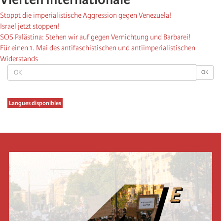
Stoppt die imperialistische Aggression gegen Venezuela!
Israel jetzt stoppen!
SOS Palästina: Stehen wir auf gegen Vernichtung und Barbarei!
Für einen 1. Mai des antifaschistischen und antiimperialistischen
Widerstands
OK
OK
Langues disponibles