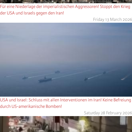
Für eine Niederlage der imperialistischen Aggressoren! Stoppt den Krieg
der USA und Israels gegen den Iran!
Friday 13 March 2026
USA und Israel: Schluss mit allen Interventionen im Iran! Keine Befreiung
durch US-amerikanische Bomben!
Saturday 28 February 2026