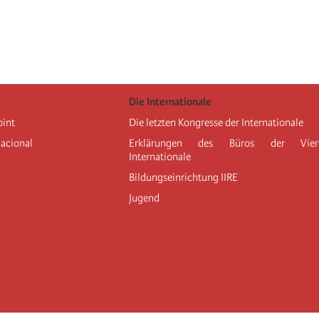
Die Internationale
oint
Die letzten Kongresse der Internationale
nacional
Erklärungen des Büros der Vier
Internationale
Bildungseinrichtung IIRE
Jugend