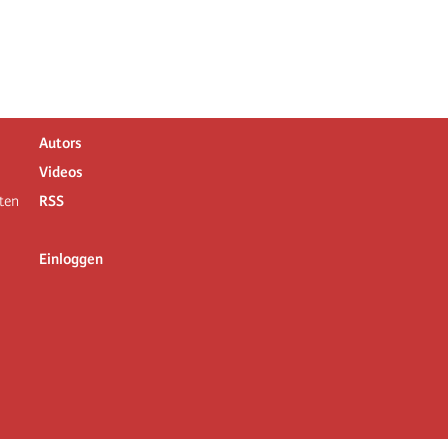
Autors
Videos
ten
RSS
Einloggen