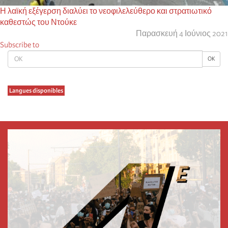
Η λαϊκή εξέγερση διαλύει το νεοφιλελεύθερο και στρατιωτικό
καθεστώς του Ντούκε
Παρασκευή 4 Ιούνιος 2021
Subscribe to
OK
OK
Langues disponibles