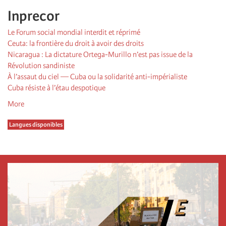
Inprecor
Le Forum social mondial interdit et réprimé
Ceuta: la frontière du droit à avoir des droits
Nicaragua : La dictature Ortega-Murillo n’est pas issue de la
Révolution sandiniste
À l’assaut du ciel — Cuba ou la solidarité anti-impérialiste
Cuba résiste à l’étau despotique
More
Langues disponibles