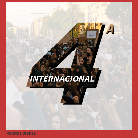
Nuestra prensa