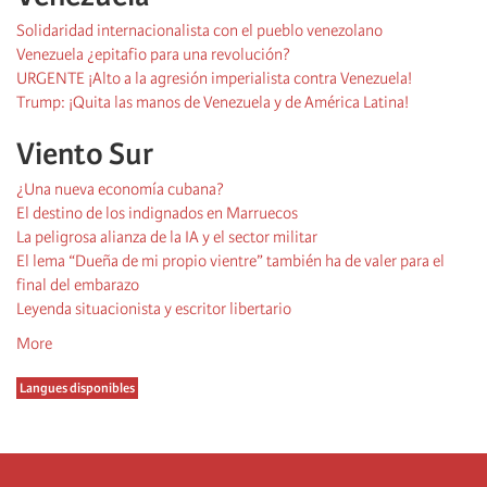
Solidaridad internacionalista con el pueblo venezolano
Venezuela ¿epitafio para una revolución?
URGENTE ¡Alto a la agresión imperialista contra Venezuela!
Trump: ¡Quita las manos de Venezuela y de América Latina!
Viento Sur
¿Una nueva economía cubana?
El destino de los indignados en Marruecos
La peligrosa alianza de la IA y el sector militar
El lema “Dueña de mi propio vientre” también ha de valer para el
final del embarazo
Leyenda situacionista y escritor libertario
More
Langues disponibles