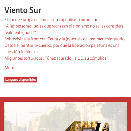
Viento Sur
El sur de Europa en llamas: un capitalismo pirómano
“A las personas judías que rechazan el sionismo no se les considera
realmente judías”
Sobrevivir a la frontera: Ceuta y la (no)crisis del régimen migratorio
Desde el territorio-cuerpo: por qué la liberación palestina es una
cuestión feminista
Migrantes torturados: Túnez acusado; la UE, su cómplice
More
Langues disponibles