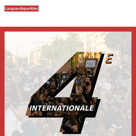
Langues disponibles