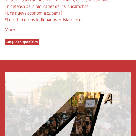
En defensa de la ordinariez de las 'cucarachas'
¿Una nueva economía cubana?
El destino de los indignados en Marruecos
More
Langues disponibles