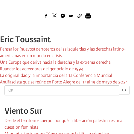
Eric Toussaint
Pensar los (nuevos) derroteros de las izquierdas y las derechas latino-
americanas en un mundo en crisis
Una Europa que deriva hacia la derecha y la extrema derecha
Ruanda: los acreedores del genocidio de 1994
La originalidad y la importancia de la 1a Conferencia Mundial
Antifascista que se reúne en Porto Alegre del 17 al 19 de mayo de 2024
OK
OK
Viento Sur
Desde el territorio-cuerpo: por qué la liberación palestina es una
cuestión feminista
Migrantes torturados: Túnez acusado; la UE, su cómplice