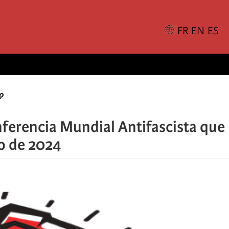
onferencia Mundial Antifascista que
yo de 2024