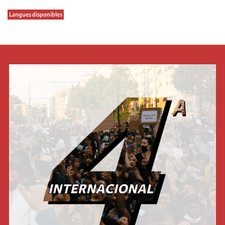
Langues disponibles