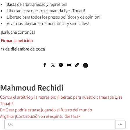
¡Basta de arbitrariedad y represión!
¡Libertad para nuestro camarada Lyes Touati!
¡Libertad para todos los presos políticos y de opinión!
¡Vivan las libertades democráticas y sindicales!
¡La lucha continúa!
Firmar la petición
17 de diciembre de 2025
Mahmoud Rechidi
Contra el arbitrio y la represión: ¡libertad para nuestro camarada Lyes
Touati!
En Gaza podría estarse jugando el futuro del mundo
Argelia. ¡Contribución en el espíritu del Hirak!
OK
OK