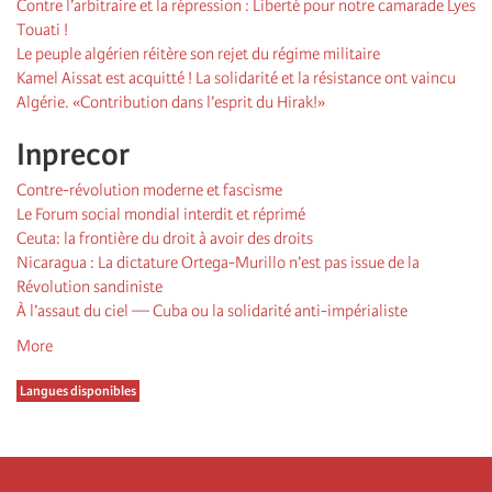
Contre l’arbitraire et la répression : Liberté pour notre camarade Lyes
Touati !
Le peuple algérien réitère son rejet du régime militaire
Kamel Aissat est acquitté ! La solidarité et la résistance ont vaincu
Algérie. «Contribution dans l’esprit du Hirak!»
Inprecor
Contre-révolution moderne et fascisme
Le Forum social mondial interdit et réprimé
Ceuta: la frontière du droit à avoir des droits
Nicaragua : La dictature Ortega-Murillo n’est pas issue de la
Révolution sandiniste
À l’assaut du ciel — Cuba ou la solidarité anti-impérialiste
More
Langues disponibles