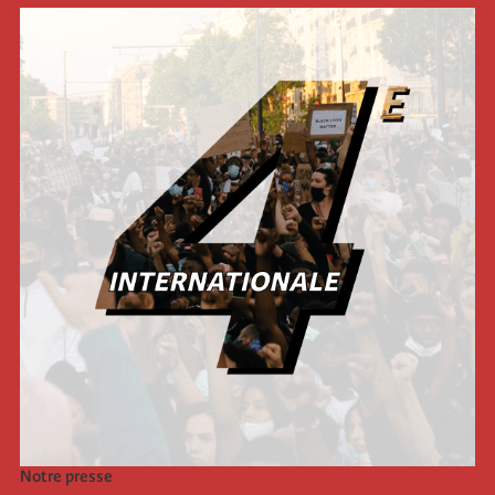
Notre presse