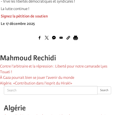
- Vive les libertés démocratiques et syndicales !
La lutte continue !
Signez la pétition de soutien
Le 17 décembre 2025
Mahmoud Rechidi
Contre l’arbitraire et la répression : Liberté pour notre camarade Lyes
Touati !
À Gaza pourrait bien se jouer l’avenir du monde
Algérie. «Contribution dans l’esprit du Hirak!»
Search
Search
Algérie