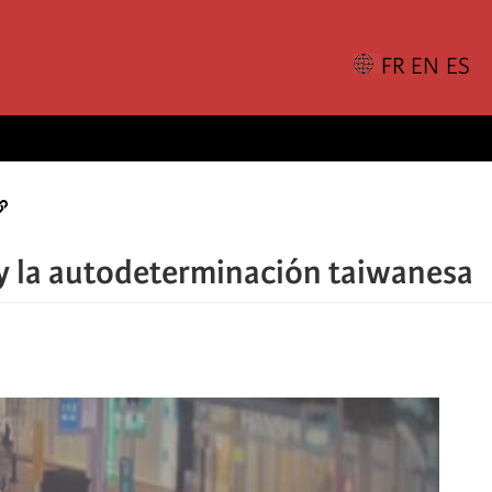
n y la autodeterminación taiwanesa