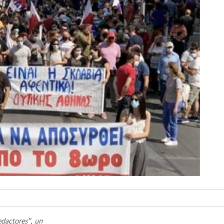
edactores”, un