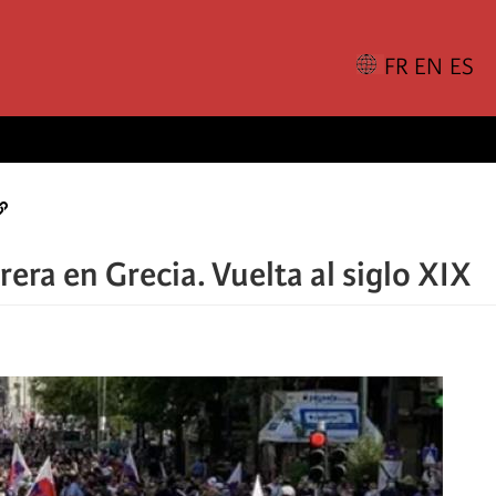
rera en Grecia. Vuelta al siglo XIX