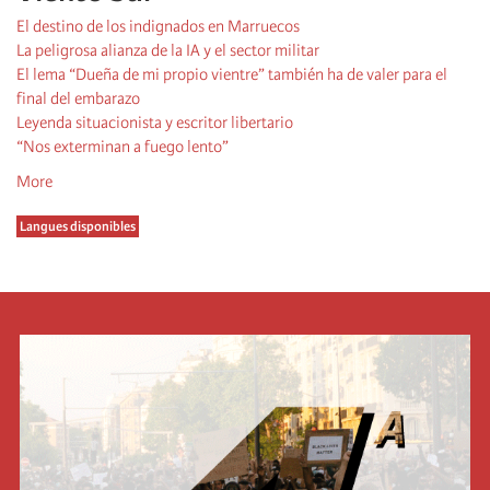
El destino de los indignados en Marruecos
La peligrosa alianza de la IA y el sector militar
El lema “Dueña de mi propio vientre” también ha de valer para el
final del embarazo
Leyenda situacionista y escritor libertario
“Nos exterminan a fuego lento”
More
Langues disponibles