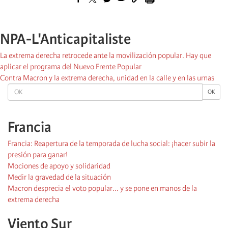
NPA-L'Anticapitaliste
La extrema derecha retrocede ante la movilización popular. Hay que
aplicar el programa del Nuevo Frente Popular
Contra Macron y la extrema derecha, unidad en la calle y en las urnas
OK
OK
Francia
Francia: Reapertura de la temporada de lucha social: ¡hacer subir la
presión para ganar!
Mociones de apoyo y solidaridad
Medir la gravedad de la situación
Macron desprecia el voto popular... y se pone en manos de la
extrema derecha
Viento Sur