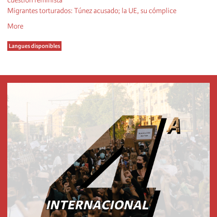
cuestión feminista
Migrantes torturados: Túnez acusado; la UE, su cómplice
More
Langues disponibles