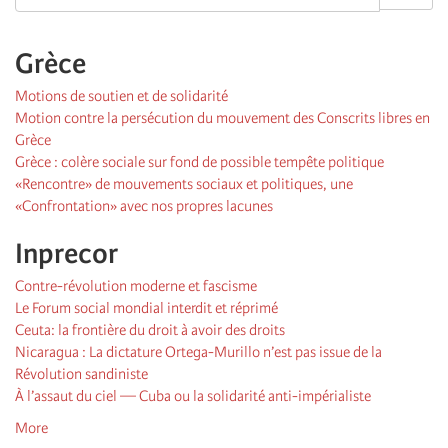
Grèce
Motions de soutien et de solidarité
Motion contre la persécution du mouvement des Conscrits libres en
Grèce
Grèce : colère sociale sur fond de possible tempête politique
«Rencontre» de mouvements sociaux et politiques, une
«Confrontation» avec nos propres lacunes
Inprecor
Contre-révolution moderne et fascisme
Le Forum social mondial interdit et réprimé
Ceuta: la frontière du droit à avoir des droits
Nicaragua : La dictature Ortega-Murillo n’est pas issue de la
Révolution sandiniste
À l’assaut du ciel — Cuba ou la solidarité anti-impérialiste
More