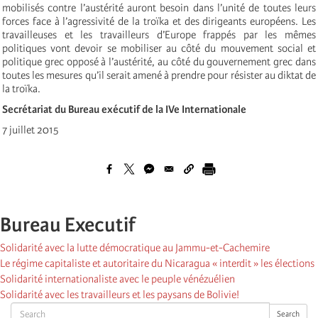
mobilisés contre l’austérité auront besoin dans l’unité de toutes leurs
forces face à l’agressivité de la troïka et des dirigeants européens. Les
travailleuses et les travailleurs d’Europe frappés par les mêmes
politiques vont devoir se mobiliser au côté du mouvement social et
politique grec opposé à l’austérité, au côté du gouvernement grec dans
toutes les mesures qu’il serait amené à prendre pour résister au diktat de
la troïka.
Secrétariat du Bureau exécutif de la IVe Internationale
7 juillet 2015
Bureau Executif
Solidarité avec la lutte démocratique au Jammu-et-Cachemire
Le régime capitaliste et autoritaire du Nicaragua « interdit » les élections
Solidarité internationaliste avec le peuple vénézuélien
Solidarité avec les travailleurs et les paysans de Bolivie!
Search
Search