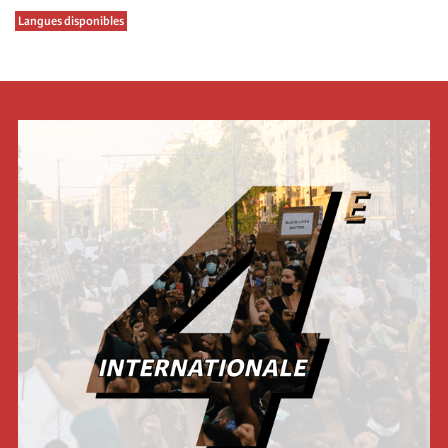
Langues disponibles