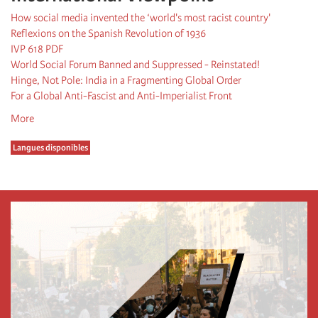
How social media invented the ‘world's most racist country'
Reflexions on the Spanish Revolution of 1936
IVP 618 PDF
World Social Forum Banned and Suppressed - Reinstated!
Hinge, Not Pole: India in a Fragmenting Global Order
For a Global Anti-Fascist and Anti-Imperialist Front
More
Langues disponibles