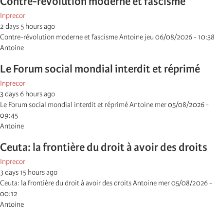
Contre-révolution moderne et fascisme
Inprecor
2 days 5 hours ago
Contre-révolution moderne et fascisme Antoine jeu 06/08/2026 - 10:38
Antoine
Le Forum social mondial interdit et réprimé
Inprecor
3 days 6 hours ago
Le Forum social mondial interdit et réprimé Antoine mer 05/08/2026 -
09:45
Antoine
Ceuta: la frontière du droit à avoir des droits
Inprecor
3 days 15 hours ago
Ceuta: la frontière du droit à avoir des droits Antoine mer 05/08/2026 -
00:12
Antoine