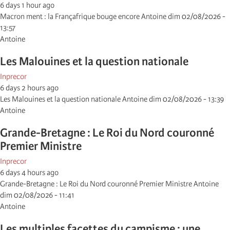
6 days 1 hour ago
Macron ment : la Françafrique bouge encore Antoine dim 02/08/2026 -
13:57
Antoine
Les Malouines et la question nationale
Inprecor
6 days 2 hours ago
Les Malouines et la question nationale Antoine dim 02/08/2026 - 13:39
Antoine
Grande-Bretagne : Le Roi du Nord couronné
Premier Ministre
Inprecor
6 days 4 hours ago
Grande-Bretagne : Le Roi du Nord couronné Premier Ministre Antoine
dim 02/08/2026 - 11:41
Antoine
Les multiples facettes du campisme : une