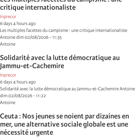
critique internationaliste
Inprecor
6 days 4 hours ago
Les multiples facettes du campisme : une critique internationaliste
Antoine dim 02/08/2026 - 11:35
Antoine
Solidarité avec la lutte démocratique au
Jammu-et-Cachemire
Inprecor
6 days 4 hours ago
Solidarité avec la lutte démocratique au Jammu-et-Cachemire Antoine
dim 02/08/2026 - 11:22
Antoine
Ceuta : Nos jeunes se noient par dizaines en
mer, une alternative sociale globale est une
nécessité urgente