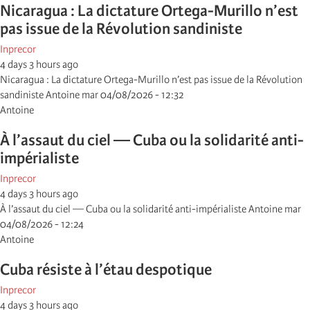
Nicaragua : La dictature Ortega-Murillo n’est
pas issue de la Révolution sandiniste
Inprecor
4 days 3 hours ago
Nicaragua : La dictature Ortega-Murillo n’est pas issue de la Révolution
sandiniste Antoine mar 04/08/2026 - 12:32
Antoine
À l’assaut du ciel — Cuba ou la solidarité anti-
impérialiste
Inprecor
4 days 3 hours ago
À l’assaut du ciel — Cuba ou la solidarité anti-impérialiste Antoine mar
04/08/2026 - 12:24
Antoine
Cuba résiste à l’étau despotique
Inprecor
4 days 3 hours ago