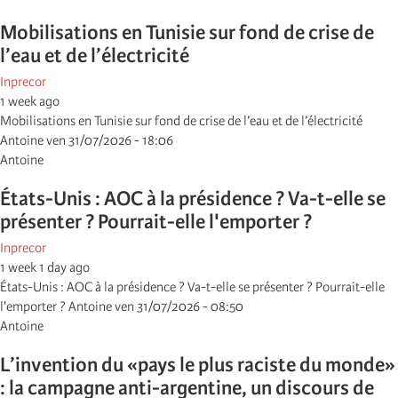
Mobilisations en Tunisie sur fond de crise de
l’eau et de l’électricité
Inprecor
1 week ago
Mobilisations en Tunisie sur fond de crise de l’eau et de l’électricité
Antoine ven 31/07/2026 - 18:06
Antoine
États-Unis : AOC à la présidence ? Va-t-elle se
présenter ? Pourrait-elle l'emporter ?
Inprecor
1 week 1 day ago
États-Unis : AOC à la présidence ? Va-t-elle se présenter ? Pourrait-elle
l'emporter ? Antoine ven 31/07/2026 - 08:50
Antoine
L’invention du «pays le plus raciste du monde»
: la campagne anti-argentine, un discours de