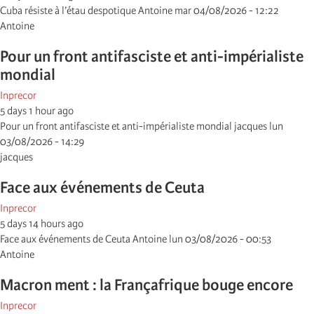
Cuba résiste à l’étau despotique Antoine mar 04/08/2026 - 12:22
Antoine
Pour un front antifasciste et anti-impérialiste
mondial
Inprecor
5 days 1 hour ago
Pour un front antifasciste et anti-impérialiste mondial jacques lun
03/08/2026 - 14:29
jacques
Face aux événements de Ceuta
Inprecor
5 days 14 hours ago
Face aux événements de Ceuta Antoine lun 03/08/2026 - 00:53
Antoine
Macron ment : la Françafrique bouge encore
Inprecor