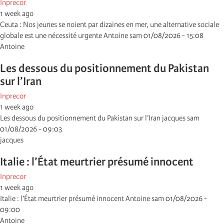
Inprecor
1 week ago
Ceuta : Nos jeunes se noient par dizaines en mer, une alternative sociale
globale est une nécessité urgente Antoine sam 01/08/2026 - 15:08
Antoine
Les dessous du positionnement du Pakistan
sur l’Iran
Inprecor
1 week ago
Les dessous du positionnement du Pakistan sur l’Iran jacques sam
01/08/2026 - 09:03
jacques
Italie : l’État meurtrier présumé innocent
Inprecor
1 week ago
Italie : l’État meurtrier présumé innocent Antoine sam 01/08/2026 -
09:00
Antoine