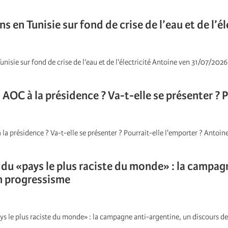
s en Tunisie sur fond de crise de l’eau et de l’él
unisie sur fond de crise de l’eau et de l’électricité Antoine ven 31/07/2026
 AOC à la présidence ? Va-t-elle se présenter ? P
 la présidence ? Va-t-elle se présenter ? Pourrait-elle l'emporter ? Antoi
 du «pays le plus raciste du monde» : la campag
n progressisme
ays le plus raciste du monde» : la campagne anti-argentine, un discours 