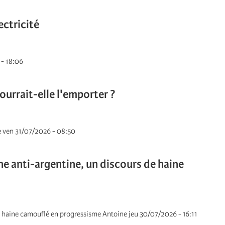
ectricité
 - 18:06
ourrait-elle l'emporter ?
ne ven 31/07/2026 - 08:50
ne anti-argentine, un discours de haine
de haine camouflé en progressisme Antoine jeu 30/07/2026 - 16:11