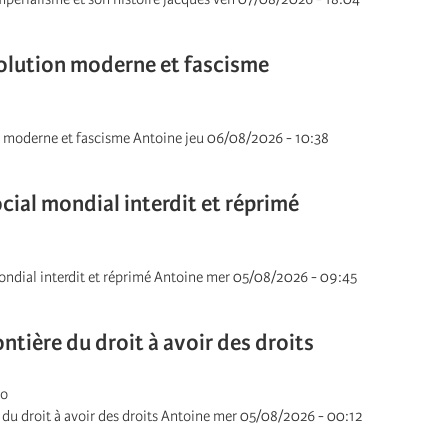
olution moderne et fascisme
 moderne et fascisme Antoine jeu 06/08/2026 - 10:38
cial mondial interdit et réprimé
ondial interdit et réprimé Antoine mer 05/08/2026 - 09:45
ontière du droit à avoir des droits
go
e du droit à avoir des droits Antoine mer 05/08/2026 - 00:12