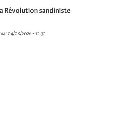
la Révolution sandiniste
e mar 04/08/2026 - 12:32