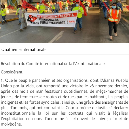
Quatrième internationale
Résolution du Comité international de la IVe Internationale.
Considérant
1. Que le peuple panaméen et ses organisations, dont l'Alianza Pueblo
Unido por la Vida, ont remporté une victoire le 28 novembre dernier,
après des mois de manifestations quotidiennes, de méga-marches de
jeunes, de fermetures de routes et de rues par les habitants, les peuples
indigènes et les forces syndicales, ainsi qu'une grève des enseignants de
plus d'un mois, qui ont contraint la Cour suprême de justice à déclarer
inconstitutionnelle la loi sur les contrats qui visait à légaliser
l'exploitation en cours d'une mine à ciel ouvert de cuivre, d'or et de
molybdène.