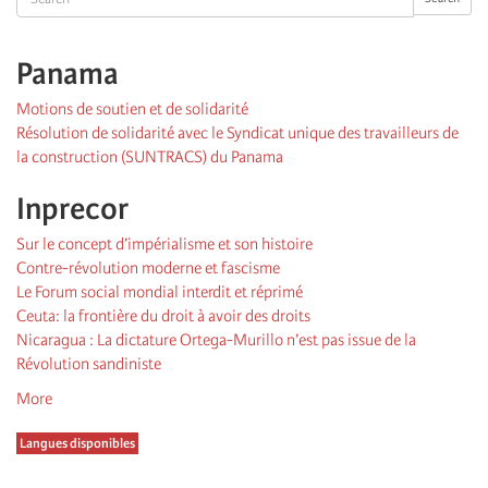
Panama
Motions de soutien et de solidarité
Résolution de solidarité avec le Syndicat unique des travailleurs de
la construction (SUNTRACS) du Panama
Inprecor
Sur le concept d’impérialisme et son histoire
Contre-révolution moderne et fascisme
Le Forum social mondial interdit et réprimé
Ceuta: la frontière du droit à avoir des droits
Nicaragua : La dictature Ortega-Murillo n’est pas issue de la
Révolution sandiniste
More
Langues disponibles