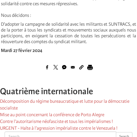
solidarité contre ces mesures répressives.
Nous décidons :
D'adopter la campagne de solidarité avec les militants et SUNTRACS, et
de la porter à tous les syndicats et mouvements sociaux auxquels nous
participons, en exigeant la cessation de toutes les persécutions et la
réouverture des comptes du syndicat militant.
Mardi 27 février 2024
Quatrième internationale
Décomposition du régime bureaucratique et lutte pour la démocratie
socialiste
Mise au point concernant la conférence de Porto Alegre
Contre l’autoritarisme néofasciste et tous les impérialismes !
URGENT - Halte à l’agression impérialiste contre le Venezuela !
Search
Search