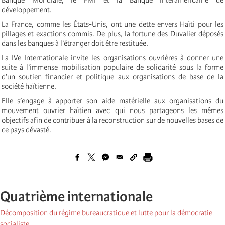
Banque Mondiale, le FMI et la Banque interaméricaine de
développement.
La France, comme les États-Unis, ont une dette envers Haïti pour les
pillages et exactions commis. De plus, la fortune des Duvalier déposés
dans les banques à l’étranger doit être restituée.
La IVe Internationale invite les organisations ouvrières à donner une
suite à l’immense mobilisation populaire de solidarité sous la forme
d’un soutien financier et politique aux organisations de base de la
société haïtienne.
Elle s’engage à apporter son aide matérielle aux organisations du
mouvement ouvrier haïtien avec qui nous partageons les mêmes
objectifs afin de contribuer à la reconstruction sur de nouvelles bases de
ce pays dévasté.
Quatrième internationale
Décomposition du régime bureaucratique et lutte pour la démocratie
socialiste