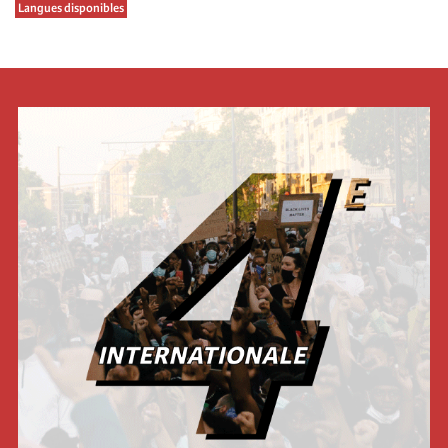
Langues disponibles