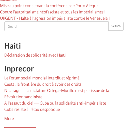
Mise au point concernant la conférence de Porto Alegre
Contre l’autoritarisme néofasciste et tous les impérialismes !
URGENT - Halte à l’agression impérialiste contre le Venezuela !
Search
Search
Haiti
Déclaration de solidarité avec Haïti
Inprecor
Le Forum social mondial interdit et réprimé
Ceuta: la frontière du droit à avoir des droits
Nicaragua : La dictature Ortega-Murillo n’est pas issue de la
Révolution sandiniste
À l’assaut du ciel — Cuba ou la solidarité anti-impérialiste
Cuba résiste à l’étau despotique
More