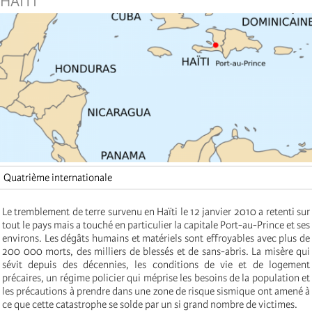
HAITI
Quatrième internationale
Le tremblement de terre survenu en Haïti le 12 janvier 2010 a retenti sur
tout le pays mais a touché en particulier la capitale Port-au-Prince et ses
environs. Les dégâts humains et matériels sont effroyables avec plus de
200 000 morts, des milliers de blessés et de sans-abris. La misère qui
sévit depuis des décennies, les conditions de vie et de logement
précaires, un régime policier qui méprise les besoins de la population et
les précautions à prendre dans une zone de risque sismique ont amené à
ce que cette catastrophe se solde par un si grand nombre de victimes.