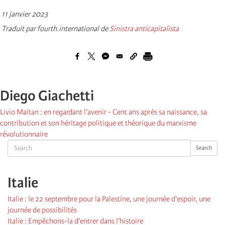
11 janvier 2023
Traduit par fourth.international de
Sinistra anticapitalista
Diego Giachetti
Livio Maitan : en regardant l’avenir - Cent ans après sa naissance, sa
contribution et son héritage politique et théorique du marxisme
révolutionnaire
Search
Search
Italie
Italie : le 22 septembre pour la Palestine, une journée d’espoir, une
journée de possibilités
Italie : Empêchons-la d’entrer dans l’histoire