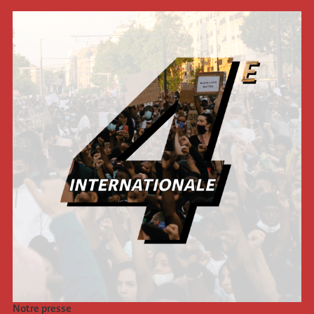
Notre presse