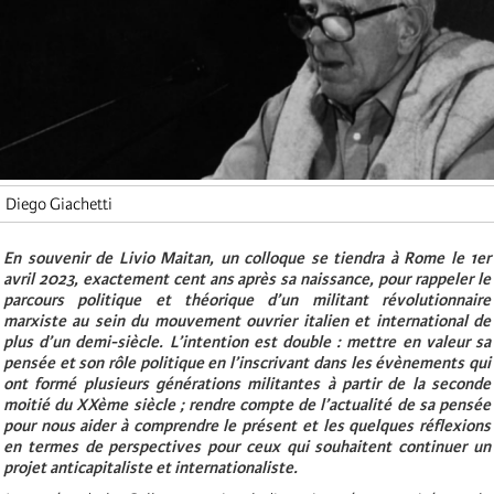
Diego Giachetti
En souvenir de Livio Maitan, un colloque se tiendra à Rome le 1er
avril 2023, exactement cent ans après sa naissance, pour rappeler le
parcours politique et théorique d’un militant révolutionnaire
marxiste au sein du mouvement ouvrier italien et international de
plus d’un demi-siècle. L’intention est double : mettre en valeur sa
pensée et son rôle politique en l’inscrivant dans les évènements qui
ont formé plusieurs générations militantes à partir de la seconde
moitié du XXème siècle ; rendre compte de l’actualité de sa pensée
pour nous aider à comprendre le
présent et les quelques réflexions
en termes de perspectives pour ceux qui souhaitent continuer un
projet anticapitaliste et internationaliste.