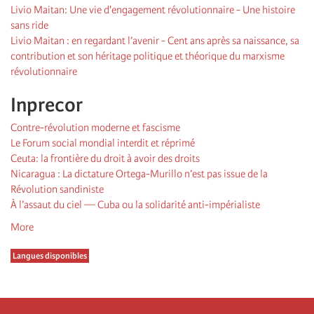
Livio Maitan: Une vie d'engagement révolutionnaire - Une histoire
sans ride
Livio Maitan : en regardant l’avenir - Cent ans après sa naissance, sa
contribution et son héritage politique et théorique du marxisme
révolutionnaire
Inprecor
Contre-révolution moderne et fascisme
Le Forum social mondial interdit et réprimé
Ceuta: la frontière du droit à avoir des droits
Nicaragua : La dictature Ortega-Murillo n’est pas issue de la
Révolution sandiniste
À l’assaut du ciel — Cuba ou la solidarité anti-impérialiste
More
Langues disponibles