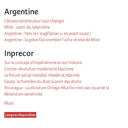
Argentine
L’écosocialisme pour tout changer
Milei : sortir du labyrinthe
Argentine : Vers la « stagflation », en avant toute !
Argentine : la grève fait trembler l’ultra-droite de Milei
Inprecor
Sur le concept d’impérialisme et son histoire
Contre-révolution moderne et fascisme
Le Forum social mondial interdit et réprimé
Ceuta: la frontière du droit à avoir des droits
Nicaragua : La dictature Ortega-Murillo n’est pas issue de la
Révolution sandiniste
More
Langues disponibles