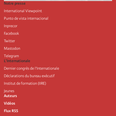
Notre presse
International Viewpoint
Punto de vista internacional
Inprecor
Facebook
Twitter
Mastodon
Telegram
L’Internationale
Dernier congrès de l’Internationale
Déclarations du bureau exécutif
Institut de formation (IIRE)
Jeunes
Auteurs
Vidéos
Flux RSS